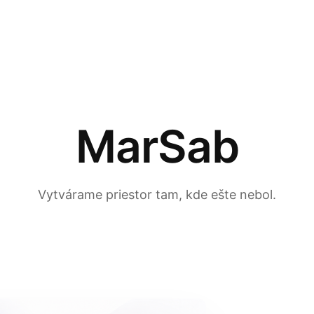
MarSab
Vytvárame priestor tam, kde ešte nebol.