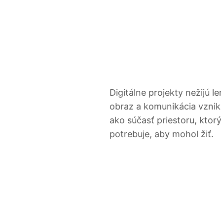
Digitálne projekty nežijú 
obraz a komunikácia vznik
ako súčasť priestoru, ktorý
potrebuje, aby mohol žiť.