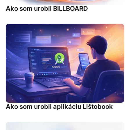
Ako som urobil BILLBOARD
Ako som urobil aplikáciu Lištobook