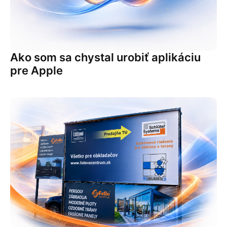
Ako som sa chystal urobiť aplikáciu
pre Apple