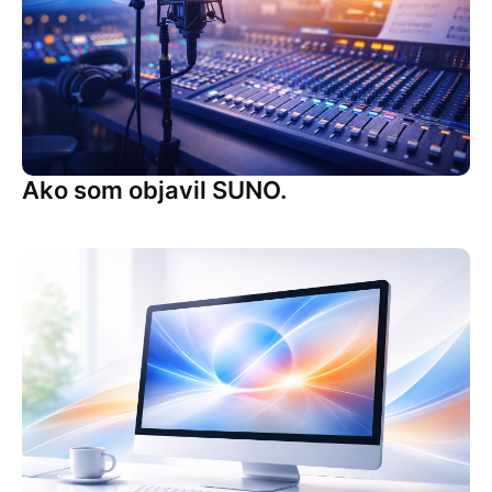
Ako som objavil SUNO.